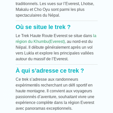
traditionnels. Les vues sur l’Everest, Lhotse,
Makalu et Cho Oyu sont parmi les plus
spectaculaires du Népal.
Où se situe le trek ?
Le Trek Haute Route Everest se situe dans
la
région du Khumbu(Everest),
au nord-est du
Népal. Il débute généralement après un vol
vers Lukla et explore les principales vallées
autour du massif de l’Everest.
À qui s’adresse ce trek ?
Ce trek s’adresse aux randonneurs
expérimentés recherchant un défi sportif en
haute montagne. Il convient aux voyageurs
passionnés d’aventure, souhaitant vivre une
expérience complète dans la région Everest
avec panoramas exceptionnels.