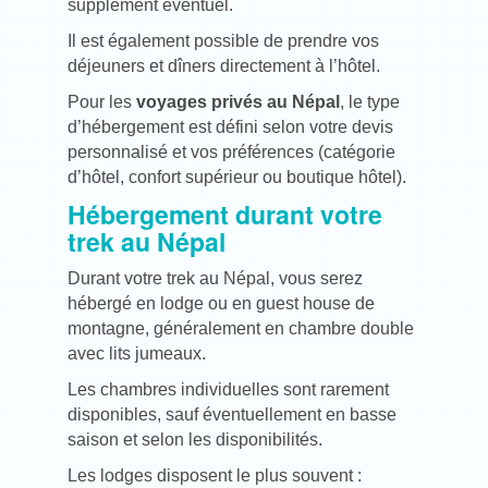
supplément éventuel.
Il est également possible de prendre vos
déjeuners et dîners directement à l’hôtel.
Pour les
voyages privés au Népal
, le type
d’hébergement est défini selon votre devis
personnalisé et vos préférences (catégorie
d’hôtel, confort supérieur ou boutique hôtel).
Hébergement durant votre
trek au Népal
Durant votre trek au Népal, vous serez
hébergé en lodge ou en guest house de
montagne, généralement en chambre double
avec lits jumeaux.
Les chambres individuelles sont rarement
disponibles, sauf éventuellement en basse
saison et selon les disponibilités.
Les lodges disposent le plus souvent :