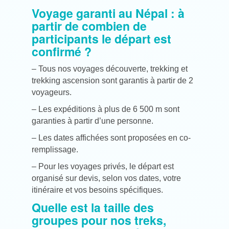
Voyage garanti au Népal : à
partir de combien de
participants le départ est
confirmé ?
– Tous nos voyages découverte, trekking et
trekking ascension sont garantis à partir de 2
voyageurs.
– Les expéditions à plus de 6 500 m sont
garanties à partir d’une personne.
– Les dates affichées sont proposées en co-
remplissage.
– Pour les voyages privés, le départ est
organisé sur devis, selon vos dates, votre
itinéraire et vos besoins spécifiques.
Quelle est la taille des
groupes pour nos treks,