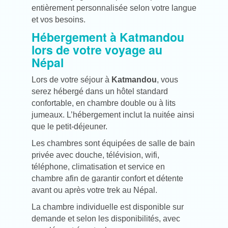
entièrement personnalisée selon votre langue
et vos besoins.
Hébergement à Katmandou
lors de votre voyage au
Népal
Lors de votre séjour à
Katmandou
, vous
serez hébergé dans un hôtel standard
confortable, en chambre double ou à lits
jumeaux. L’hébergement inclut la nuitée ainsi
que le petit-déjeuner.
Les chambres sont équipées de salle de bain
privée avec douche, télévision, wifi,
téléphone, climatisation et service en
chambre afin de garantir confort et détente
avant ou après votre trek au Népal.
La chambre individuelle est disponible sur
demande et selon les disponibilités, avec