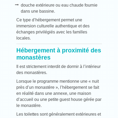
douche extérieure ou eau chaude fournie
dans une bassine.
Ce type d’hébergement permet une
immersion culturelle authentique et des
échanges privilégiés avec les familles
locales.
Hébergement à proximité des
monastères
Il est strictement interdit de dormir à l’intérieur
des monastères.
Lorsque le programme mentionne une « nuit
près d’un monastère », l’hébergement se fait
en réalité dans une annexe, une maison
d’accueil ou une petite guest house gérée par
le monastère.
Les toilettes sont généralement extérieures et