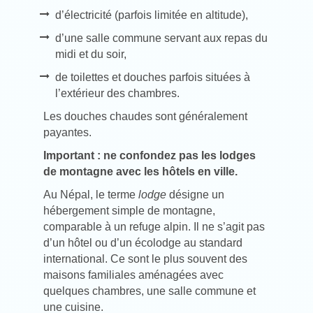
d’électricité (parfois limitée en altitude),
d’une salle commune servant aux repas du
midi et du soir,
de toilettes et douches parfois situées à
l’extérieur des chambres.
Les douches chaudes sont généralement
payantes.
Important : ne confondez pas les lodges
de montagne avec les hôtels en ville.
Au Népal, le terme
lodge
désigne un
hébergement simple de montagne,
comparable à un refuge alpin. Il ne s’agit pas
d’un hôtel ou d’un écolodge au standard
international. Ce sont le plus souvent des
maisons familiales aménagées avec
quelques chambres, une salle commune et
une cuisine.