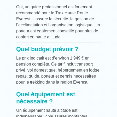
Oui, un guide professionnel est fortement
recommandé pour le Trek Haute Route
Everest. Il assure la sécurité, la gestion de
l’acclimatation et l’organisation logistique. Un
porteur est également conseillé pour plus de
confort en haute altitude.
Quel budget prévoir ?
Le prix indicatif est d’environ 1 949 € en
pension complète. Ce tarif inclut transport
privé, vol domestique, hébergement en lodge,
repas, guide, porteur et permis nécessaires
pour le trekking dans la région Everest.
Quel équipement est
nécessaire ?
Un équipement haute altitude est
indispensable : chaussures montantes,