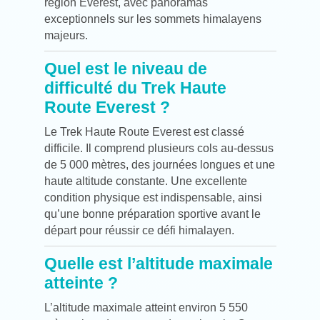
région Everest, avec panoramas
exceptionnels sur les sommets himalayens
majeurs.
Quel est le niveau de
difficulté du Trek Haute
Route Everest ?
Le Trek Haute Route Everest est classé
difficile. Il comprend plusieurs cols au-dessus
de 5 000 mètres, des journées longues et une
haute altitude constante. Une excellente
condition physique est indispensable, ainsi
qu’une bonne préparation sportive avant le
départ pour réussir ce défi himalayen.
Quelle est l’altitude maximale
atteinte ?
L’altitude maximale atteint environ 5 550