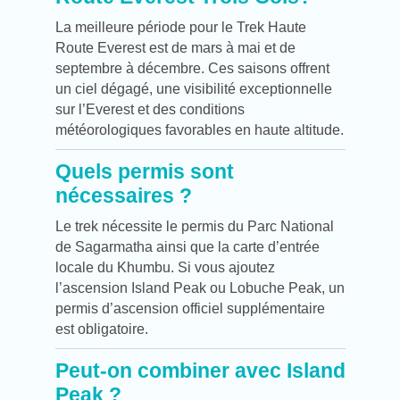
La meilleure période pour le Trek Haute
Route Everest est de mars à mai et de
septembre à décembre. Ces saisons offrent
un ciel dégagé, une visibilité exceptionnelle
sur l’Everest et des conditions
météorologiques favorables en haute altitude.
Quels permis sont
nécessaires ?
Le trek nécessite le permis du Parc National
de Sagarmatha ainsi que la carte d’entrée
locale du Khumbu. Si vous ajoutez
l’ascension Island Peak ou Lobuche Peak, un
permis d’ascension officiel supplémentaire
est obligatoire.
Peut-on combiner avec Island
Peak ?