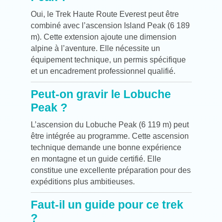
Oui, le Trek Haute Route Everest peut être
combiné avec l’ascension Island Peak (6 189
m). Cette extension ajoute une dimension
alpine à l’aventure. Elle nécessite un
équipement technique, un permis spécifique
et un encadrement professionnel qualifié.
Peut-on gravir le Lobuche
Peak ?
L’ascension du Lobuche Peak (6 119 m) peut
être intégrée au programme. Cette ascension
technique demande une bonne expérience
en montagne et un guide certifié. Elle
constitue une excellente préparation pour des
expéditions plus ambitieuses.
Faut-il un guide pour ce trek
?