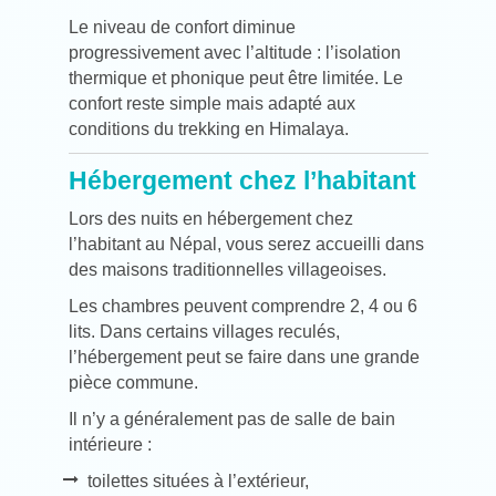
Le niveau de confort diminue
progressivement avec l’altitude : l’isolation
thermique et phonique peut être limitée. Le
confort reste simple mais adapté aux
conditions du trekking en Himalaya.
Hébergement chez l’habitant
Lors des nuits en hébergement chez
l’habitant au Népal, vous serez accueilli dans
des maisons traditionnelles villageoises.
Les chambres peuvent comprendre 2, 4 ou 6
lits. Dans certains villages reculés,
l’hébergement peut se faire dans une grande
pièce commune.
Il n’y a généralement pas de salle de bain
intérieure :
toilettes situées à l’extérieur,