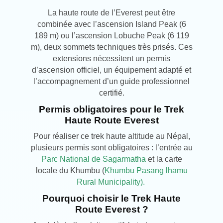
La haute route de l’Everest peut être
combinée avec l’ascension Island Peak (6
189 m) ou l’ascension Lobuche Peak (6 119
m), deux sommets techniques très prisés. Ces
extensions nécessitent un permis
d’ascension officiel, un équipement adapté et
l’accompagnement d’un guide professionnel
certifié.
Permis obligatoires pour le Trek
Haute Route Everest
Pour réaliser ce trek haute altitude au Népal,
plusieurs permis sont obligatoires : l’entrée au
Parc National de Sagarmatha
et la carte
locale du Khumbu (
Khumbu Pasang lhamu
Rural Municipality).
Pourquoi choisir le Trek Haute
Route Everest ?