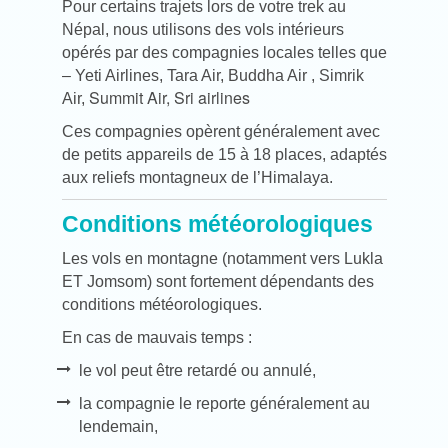
Pour certains trajets lors de votre trek au
Népal, nous utilisons des vols intérieurs
opérés par des compagnies locales telles que
– Yeti Airlines
,
Tara Air
,
Buddha Air
,
Simrik
Summit Air, Sri airlines
Air,
Ces compagnies opèrent généralement avec
de petits appareils de 15 à 18 places, adaptés
aux reliefs montagneux de l’Himalaya.
Conditions météorologiques
Les vols en montagne (notamment vers Lukla
ET Jomsom) sont fortement dépendants des
conditions météorologiques.
En cas de mauvais temps :
le vol peut être retardé ou annulé,
la compagnie le reporte généralement au
lendemain,