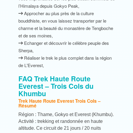
l’Himalaya depuis Gokyo Peak,
Approcher au plus près de la culture
bouddhiste, en vous laissez transporter par le
charme et la beauté du monastère de Tengboche
et de ses moines,
Echanger et découvrir le célèbre peuple des
Sherpa,
Réaliser le trek le plus complet dans la région
de L'Everest,
FAQ Trek Haute Route
Everest – Trois Cols du
Khumbu
Trek Haute Route Everest Trois Cols –
Résumé
Région : Thame, Gokyo et Everest (Khumbu).
Activité : trekking et randonnée en haute
altitude. Ce circuit de 21 jours / 20 nuits