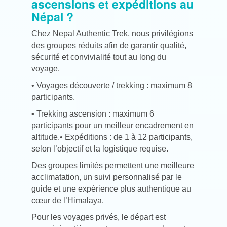
ascensions et expéditions au
Népal ?
Chez Nepal Authentic Trek, nous privilégions
des groupes réduits afin de garantir qualité,
sécurité et convivialité tout au long du
voyage.
• Voyages découverte / trekking : maximum 8
participants.
• Trekking ascension : maximum 6
participants pour un meilleur encadrement en
altitude.
• Expéditions : de 1 à 12 participants,
selon l’objectif et la logistique requise.
Des groupes limités permettent une meilleure
acclimatation, un suivi personnalisé par le
guide et une expérience plus authentique au
cœur de l’Himalaya.
Pour les voyages privés, le départ est