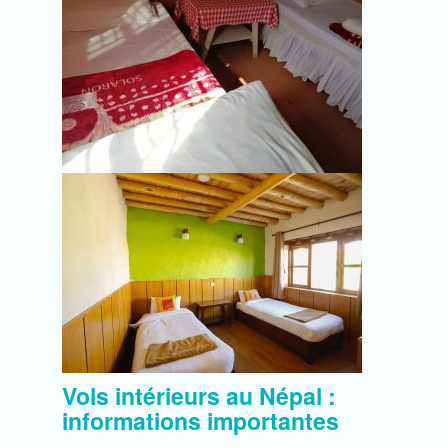
Vols intérieurs au Népal :
informations importantes