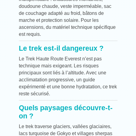
doudoune chaude, veste imperméable, sac
de couchage adapté au froid, bâtons de
marche et protection solaire. Pour les
ascensions, du matériel technique spécifique
est requis.
Le trek est-il dangereux ?
Le Trek Haute Route Everest n’est pas
technique mais exigeant. Les risques
principaux sont liés à l’altitude. Avec une
acclimatation progressive, un guide
expérimenté et une bonne hydratation, ce trek
reste sécurisé.
Quels paysages découvre-t-
on ?
Le trek traverse glaciers, vallées glaciaires,
lacs turquoise de Gokyo et villages sherpas