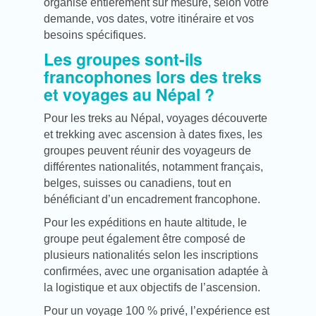
organisé entièrement sur mesure, selon votre
demande, vos dates, votre itinéraire et vos
besoins spécifiques.
Les groupes sont-ils
francophones lors des treks
et voyages au Népal ?
Pour les treks au Népal, voyages découverte
et trekking avec ascension à dates fixes, les
groupes peuvent réunir des voyageurs de
différentes nationalités, notamment français,
belges, suisses ou canadiens, tout en
bénéficiant d’un encadrement francophone.
Pour les expéditions en haute altitude, le
groupe peut également être composé de
plusieurs nationalités selon les inscriptions
confirmées, avec une organisation adaptée à
la logistique et aux objectifs de l’ascension.
Pour un voyage 100 % privé, l’expérience est