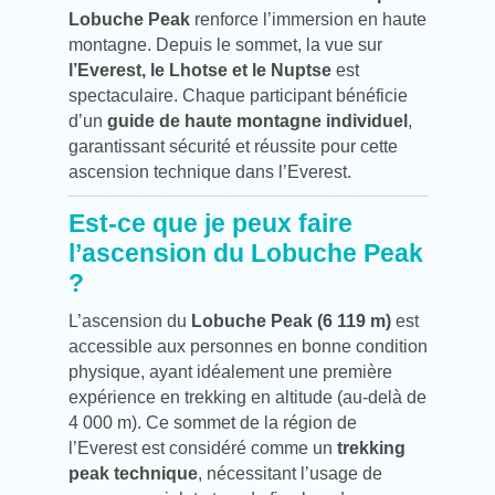
Lobuche Peak
renforce l’immersion en haute
montagne. Depuis le sommet, la vue sur
l’Everest, le Lhotse et le Nuptse
est
spectaculaire. Chaque participant bénéficie
d’un
guide de haute montagne individuel
,
garantissant sécurité et réussite pour cette
ascension technique dans l’Everest.
Est-ce que je peux faire
l’ascension du Lobuche Peak
?
L’ascension du
Lobuche Peak (6 119 m)
est
accessible aux personnes en bonne condition
physique, ayant idéalement une première
expérience en trekking en altitude (au-delà de
4 000 m). Ce sommet de la région de
l’Everest est considéré comme un
trekking
peak technique
, nécessitant l’usage de