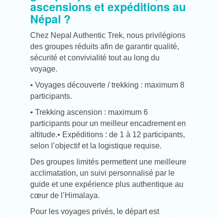
ascensions et expéditions au
Népal ?
Chez Nepal Authentic Trek, nous privilégions
des groupes réduits afin de garantir qualité,
sécurité et convivialité tout au long du
voyage.
• Voyages découverte / trekking : maximum 8
participants.
• Trekking ascension : maximum 6
participants pour un meilleur encadrement en
altitude.
• Expéditions : de 1 à 12 participants,
selon l’objectif et la logistique requise.
Des groupes limités permettent une meilleure
acclimatation, un suivi personnalisé par le
guide et une expérience plus authentique au
cœur de l’Himalaya.
Pour les voyages privés, le départ est