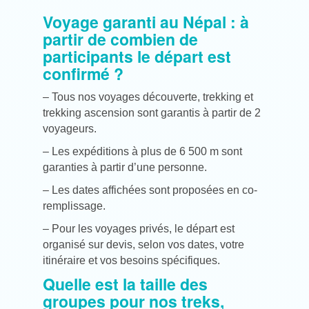
Voyage garanti au Népal : à
partir de combien de
participants le départ est
confirmé ?
– Tous nos voyages découverte, trekking et
trekking ascension sont garantis à partir de 2
voyageurs.
– Les expéditions à plus de 6 500 m sont
garanties à partir d’une personne.
– Les dates affichées sont proposées en co-
remplissage.
– Pour les voyages privés, le départ est
organisé sur devis, selon vos dates, votre
itinéraire et vos besoins spécifiques.
Quelle est la taille des
groupes pour nos treks,