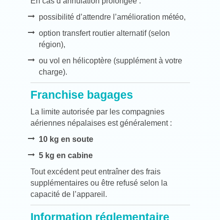
En cas d’annulation prolongée :
possibilité d’attendre l’amélioration météo,
option transfert routier alternatif (selon
région),
ou vol en hélicoptère (supplément à votre
charge).
Franchise bagages
La limite autorisée par les compagnies
aériennes népalaises est généralement :
10 kg en soute
5 kg en cabine
Tout excédent peut entraîner des frais
supplémentaires ou être refusé selon la
capacité de l’appareil.
Information réglementaire