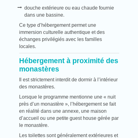
douche extérieure ou eau chaude fournie
dans une bassine.
Ce type d’hébergement permet une
immersion culturelle authentique et des
échanges privilégiés avec les familles
locales.
Hébergement à proximité des
monastères
Il est strictement interdit de dormir à l’intérieur
des monastères.
Lorsque le programme mentionne une « nuit
près d’un monastère », l’hébergement se fait
en réalité dans une annexe, une maison
d’accueil ou une petite guest house gérée par
le monastère.
Les toilettes sont généralement extérieures et