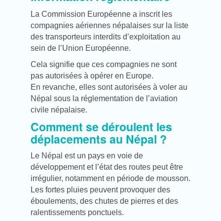
La Commission Européenne a inscrit les
compagnies aériennes népalaises sur la liste
des transporteurs interdits d’exploitation au
sein de l’Union Européenne.
Cela signifie que ces compagnies ne sont
pas autorisées à opérer en Europe.
En revanche, elles sont autorisées à voler au
Népal sous la réglementation de l’aviation
civile népalaise.
Comment se déroulent les
déplacements au Népal ?
Le Népal est un pays en voie de
développement et l’état des routes peut être
irrégulier, notamment en période de mousson.
Les fortes pluies peuvent provoquer des
éboulements, des chutes de pierres et des
ralentissements ponctuels.