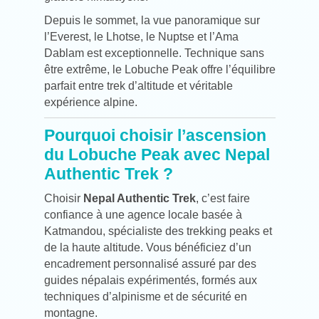
Depuis le sommet, la vue panoramique sur
l’Everest, le Lhotse, le Nuptse et l’Ama
Dablam est exceptionnelle. Technique sans
être extrême, le Lobuche Peak offre l’équilibre
parfait entre trek d’altitude et véritable
expérience alpine.
Pourquoi choisir l’ascension
du Lobuche Peak avec Nepal
Authentic Trek ?
Choisir
Nepal Authentic Trek
, c’est faire
confiance à une agence locale basée à
Katmandou, spécialiste des trekking peaks et
de la haute altitude. Vous bénéficiez d’un
encadrement personnalisé assuré par des
guides népalais expérimentés, formés aux
techniques d’alpinisme et de sécurité en
montagne.