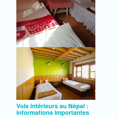
Vols intérieurs au Népal :
informations importantes