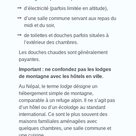
d’électricité (parfois limitée en altitude),
d’une salle commune servant aux repas du
midi et du soir,
de toilettes et douches parfois situées à
l’extérieur des chambres.
Les douches chaudes sont généralement
payantes.
Important : ne confondez pas les lodges
de montagne avec les hôtels en ville.
Au Népal, le terme
lodge
désigne un
hébergement simple de montagne,
comparable à un refuge alpin. Il ne s’agit pas
d’un hôtel ou d’un écolodge au standard
international. Ce sont le plus souvent des
maisons familiales aménagées avec
quelques chambres, une salle commune et
une cuisine.