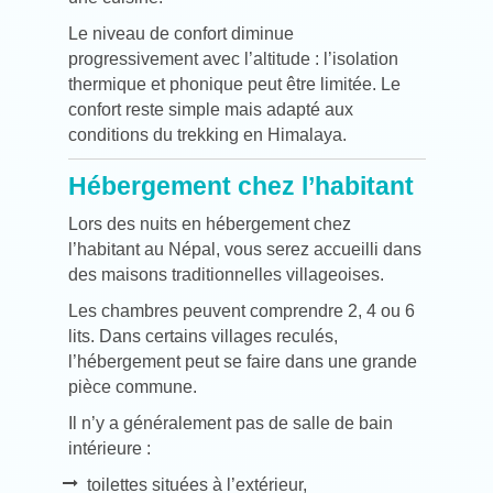
Le niveau de confort diminue
progressivement avec l’altitude : l’isolation
thermique et phonique peut être limitée. Le
confort reste simple mais adapté aux
conditions du trekking en Himalaya.
Hébergement chez l’habitant
Lors des nuits en hébergement chez
l’habitant au Népal, vous serez accueilli dans
des maisons traditionnelles villageoises.
Les chambres peuvent comprendre 2, 4 ou 6
lits. Dans certains villages reculés,
l’hébergement peut se faire dans une grande
pièce commune.
Il n’y a généralement pas de salle de bain
intérieure :
toilettes situées à l’extérieur,