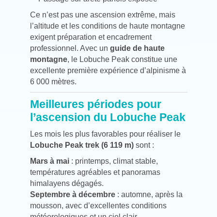
Ce n’est pas une ascension extrême, mais
l’altitude et les conditions de haute montagne
exigent préparation et encadrement
professionnel. Avec un
guide de haute
montagne
, le Lobuche Peak constitue une
excellente première expérience d’alpinisme à
6 000 mètres.
Meilleures périodes pour
l’ascension du Lobuche Peak
Les mois les plus favorables pour réaliser le
Lobuche Peak trek (6 119 m)
sont :
Mars à mai
: printemps, climat stable,
températures agréables et panoramas
himalayens dégagés.
Septembre à décembre
: automne, après la
mousson, avec d’excellentes conditions
météorologiques et un ciel clair.