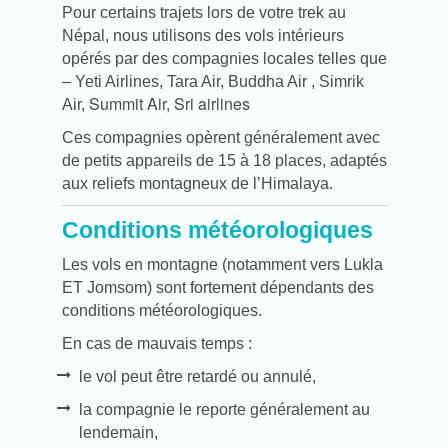
Pour certains trajets lors de votre trek au
Népal, nous utilisons des vols intérieurs
opérés par des compagnies locales telles que
– Yeti Airlines
,
Tara Air
,
Buddha Air
,
Simrik
Summit Air, Sri airlines
Air,
Ces compagnies opèrent généralement avec
de petits appareils de 15 à 18 places, adaptés
aux reliefs montagneux de l’Himalaya.
Conditions météorologiques
Les vols en montagne (notamment vers Lukla
ET Jomsom) sont fortement dépendants des
conditions météorologiques.
En cas de mauvais temps :
le vol peut être retardé ou annulé,
la compagnie le reporte généralement au
lendemain,