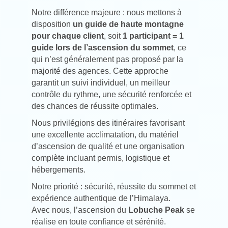
Notre différence majeure : nous mettons à
disposition
un guide de haute montagne
pour chaque client
, soit
1 participant = 1
guide lors de l’ascension du sommet
, ce
qui n’est généralement pas proposé par la
majorité des agences. Cette approche
garantit un suivi individuel, un meilleur
contrôle du rythme, une sécurité renforcée et
des chances de réussite optimales.
Nous privilégions des itinéraires favorisant
une excellente acclimatation, du matériel
d’ascension de qualité et une organisation
complète incluant permis, logistique et
hébergements.
Notre priorité : sécurité, réussite du sommet et
expérience authentique de l’Himalaya.
Avec nous, l’ascension du
Lobuche Peak
se
réalise en toute confiance et sérénité.