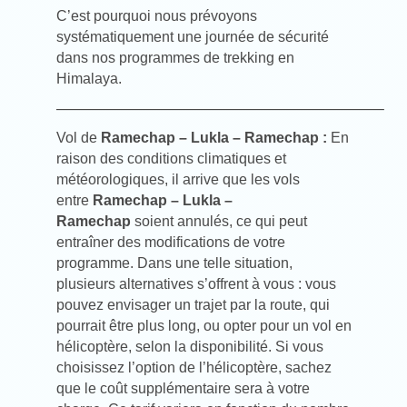
C’est pourquoi nous prévoyons
systématiquement une journée de sécurité
dans nos programmes de trekking en
Himalaya.
——————————————————————–
Vol de
Ramechap – Lukla – Ramechap :
En
raison des conditions climatiques et
météorologiques, il arrive que les vols
entre
Ramechap – Lukla –
Ramechap
soient annulés, ce qui peut
entraîner des modifications de votre
programme. Dans une telle situation,
plusieurs alternatives s’offrent à vous : vous
pouvez envisager un trajet par la route, qui
pourrait être plus long, ou opter pour un vol en
hélicoptère, selon la disponibilité. Si vous
choisissez l’option de l’hélicoptère, sachez
que le coût supplémentaire sera à votre