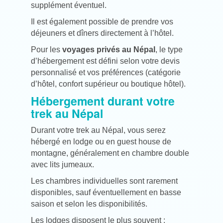
supplément éventuel.
Il est également possible de prendre vos
déjeuners et dîners directement à l’hôtel.
Pour les
voyages privés au Népal
, le type
d’hébergement est défini selon votre devis
personnalisé et vos préférences (catégorie
d’hôtel, confort supérieur ou boutique hôtel).
Hébergement durant votre
trek au Népal
Durant votre trek au Népal, vous serez
hébergé en lodge ou en guest house de
montagne, généralement en chambre double
avec lits jumeaux.
Les chambres individuelles sont rarement
disponibles, sauf éventuellement en basse
saison et selon les disponibilités.
Les lodges disposent le plus souvent :