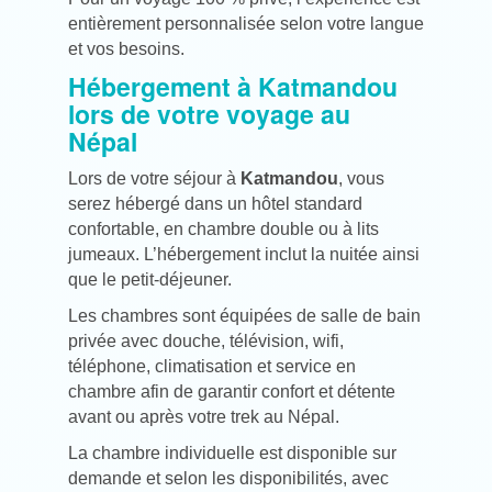
entièrement personnalisée selon votre langue
et vos besoins.
Hébergement à Katmandou
lors de votre voyage au
Népal
Lors de votre séjour à
Katmandou
, vous
serez hébergé dans un hôtel standard
confortable, en chambre double ou à lits
jumeaux. L’hébergement inclut la nuitée ainsi
que le petit-déjeuner.
Les chambres sont équipées de salle de bain
privée avec douche, télévision, wifi,
téléphone, climatisation et service en
chambre afin de garantir confort et détente
avant ou après votre trek au Népal.
La chambre individuelle est disponible sur
demande et selon les disponibilités, avec