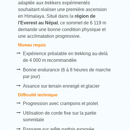
adaptée aux trekkers expérimentés
souhaitant réaliser une première ascension
en Himalaya. Situé dans la
région de
l’Everest au Népal
, ce sommet de 6 119 m
demande une bonne condition physique et
une acclimatation progressive.
Niveau requis
Expérience préalable en trekking au-delà
de 4 000 m recommandée
Bonne endurance (6 à 8 heures de marche
par jour)
Aisance sur terrain enneigé et glacier
Difficulté technique
Progression avec crampons et piolet
Utilisation de corde fixe sur la partie
sommitale
Passage sur arête parfois exposée