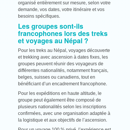
organisé entièrement sur mesure, selon votre
demande, vos dates, votre itinéraire et vos
besoins spécifiques.
Les groupes sont-ils
francophones lors des treks
et voyages au Népal ?
Pour les treks au Népal, voyages découverte
et trekking avec ascension à dates fixes, les
groupes peuvent réunir des voyageurs de
différentes nationalités, notamment français,
belges, suisses ou canadiens, tout en
bénéficiant d’un encadrement francophone.
Pour les expéditions en haute altitude, le
groupe peut également être composé de
plusieurs nationalités selon les inscriptions
confirmées, avec une organisation adaptée à
la logistique et aux objectifs de l’ascension.
Pour un voyage 100 % privé, l’expérience est