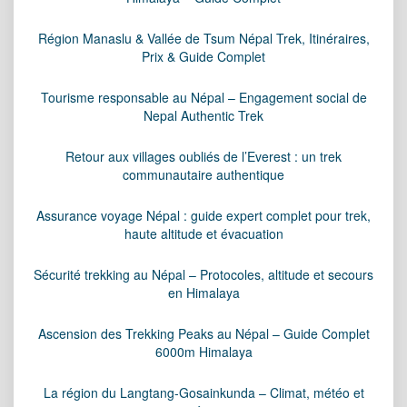
Région Manaslu & Vallée de Tsum Népal Trek, Itinéraires,
Prix & Guide Complet
Tourisme responsable au Népal – Engagement social de
Nepal Authentic Trek
Retour aux villages oubliés de l’Everest : un trek
communautaire authentique
Assurance voyage Népal : guide expert complet pour trek,
haute altitude et évacuation
Sécurité trekking au Népal – Protocoles, altitude et secours
en Himalaya
Ascension des Trekking Peaks au Népal – Guide Complet
6000m Himalaya
La région du Langtang-Gosainkunda – Climat, météo et