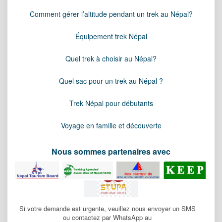
Comment gérer l’altitude pendant un trek au Népal?
Équipement trek Népal
Quel trek à choisir au Népal?
Quel sac pour un trek au Népal ?
Trek Népal pour débutants
Voyage en famille et découverte
Nous sommes partenaires avec
Si votre demande est urgente, veuillez nous envoyer un SMS
ou contactez par WhatsApp au