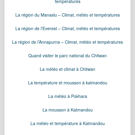
températures
La région du Manaslu – Climat, météo et températures
La région de l’Everest – Climat, météo et températures
La région de l’Annapurna – Climat, météo et températures
Quand visiter le parc national du Chitwan
La météo et climat à Chitwan
La température et mousson à katmandou
La météo à Pokhara
La mousson à Katmandou
La météo et température à Katmandou