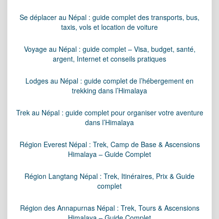
Se déplacer au Népal : guide complet des transports, bus,
taxis, vols et location de voiture
Voyage au Népal : guide complet – Visa, budget, santé,
argent, Internet et conseils pratiques
Lodges au Népal : guide complet de l’hébergement en
trekking dans l’Himalaya
Trek au Népal : guide complet pour organiser votre aventure
dans l’Himalaya
Région Everest Népal : Trek, Camp de Base & Ascensions
Himalaya – Guide Complet
Région Langtang Népal : Trek, Itinéraires, Prix & Guide
complet
Région des Annapurnas Népal : Trek, Tours & Ascensions
Himalaya – Guide Complet