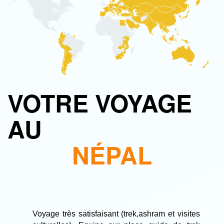
VOTRE VOYAGE
AU
NÉPAL
Voyage très satisfaisant (trek,ashram et visites