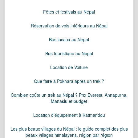
Fêtes et festivals au Népal
Réservation de vols intérieurs au Népal
Bus locaux au Népal
Bus touristique au Népal
Location de Voiture
Que faire à Pokhara après un trek ?
Combien coûte un trek au Népal ? Prix Everest, Annapurna,
Manaslu et budget
Location d’équipement à Katmandou
Les plus beaux villages du Népal : le guide complet des plus
beaux villages himalayens, région par région