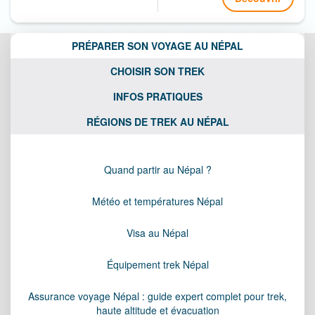
PRÉPARER SON VOYAGE AU NÉPAL
CHOISIR SON TREK
INFOS PRATIQUES
RÉGIONS DE TREK AU NÉPAL
Quand partir au Népal ?
Météo et températures Népal
Visa au Népal
Équipement trek Népal
Assurance voyage Népal : guide expert complet pour trek,
haute altitude et évacuation