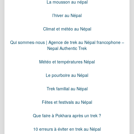
La mousson au népal
l’hiver au Népal
Climat et météo au Népal
Qui sommes-nous | Agence de trek au Népal francophone –
Nepal Authentic Trek
Météo et températures Népal
Le pourboire au Népal
Trek familial au Népal
Fêtes et festivals au Népal
Que faire à Pokhara après un trek ?
10 erreurs à éviter en trek au Népal